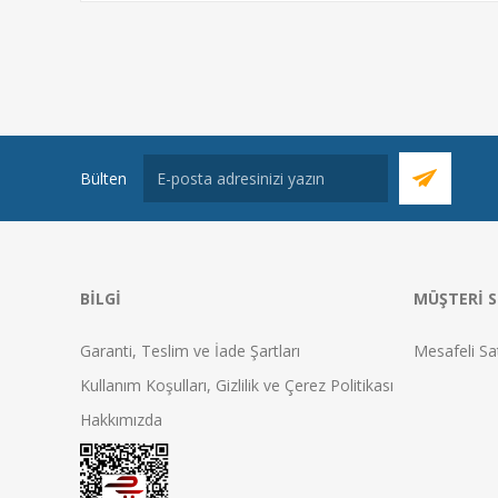
Bülten
BILGI
MÜŞTERI S
Garanti, Teslim ve İade Şartları
Mesafeli Sa
Kullanım Koşulları, Gizlilik ve Çerez Politikası
Hakkımızda