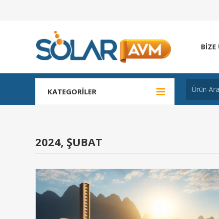
BIZE
KATEGORILER
2024, ŞUBAT