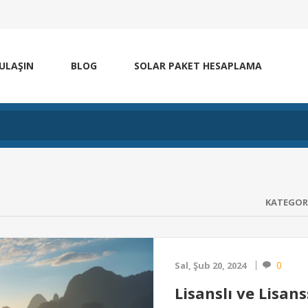
 ULAŞIN
BLOG
SOLAR PAKET HESAPLAMA
KATEGOR
0
Sal, Şub 20, 2024
Lisanslı ve Lisans