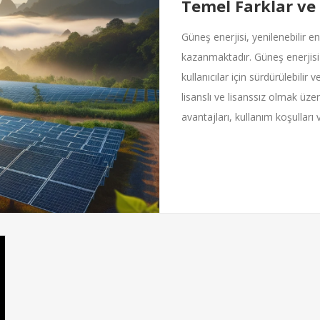
Temel Farklar ve
Güneş enerjisi, yenilenebilir e
kazanmaktadır. Güneş enerjisi
kullanıcılar için sürdürülebili
lisanslı ve lisanssız olmak üzer
avantajları, kullanım koşulları