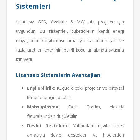
Sistemleri
Lisanssız GES, özellikle 5 MW altı projeler için
uygundur. Bu sistemler, tüketicilerin kendi enerji
ihtiyaçlarını karşılaması amacıyla tasarlanmıştır ve
fazla üretilen enerjinin belirli koşullar altında satışına
izin verir.
Lisanssız Sistemlerin Avantajları
Erişilebilirlik:
Küçük ölçekli projeler ve bireysel
kullanıcılar için idealdir.
Mahsuplaşma:
Fazla üretim, elektrik
faturalarından düşülebilir.
Devlet Destekleri:
Yatırımları teşvik etmek
amacıyla devlet destekleri ve hibelerden