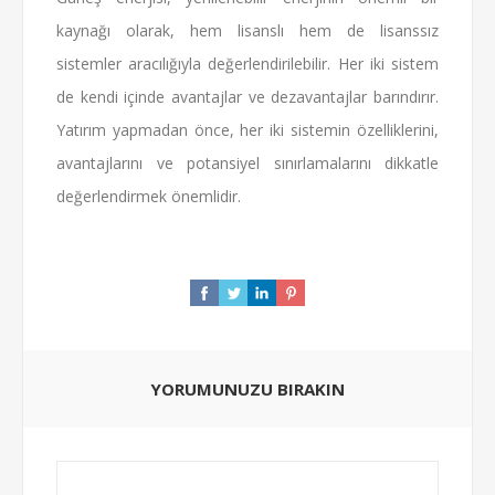
kaynağı olarak, hem lisanslı hem de lisanssız
sistemler aracılığıyla değerlendirilebilir. Her iki sistem
de kendi içinde avantajlar ve dezavantajlar barındırır.
Yatırım yapmadan önce, her iki sistemin özelliklerini,
avantajlarını ve potansiyel sınırlamalarını dikkatle
değerlendirmek önemlidir.
YORUMUNUZU BIRAKIN