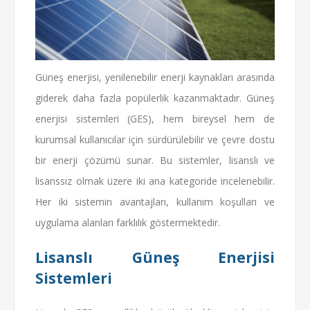
Güneş enerjisi, yenilenebilir enerji kaynakları arasında
giderek daha fazla popülerlik kazanmaktadır. Güneş
enerjisi sistemleri (GES), hem bireysel hem de
kurumsal kullanıcılar için sürdürülebilir ve çevre dostu
bir enerji çözümü sunar. Bu sistemler, lisanslı ve
lisanssız olmak üzere iki ana kategoride incelenebilir.
Her iki sistemin avantajları, kullanım koşulları ve
uygulama alanları farklılık göstermektedir.
Lisanslı Güneş Enerjisi
Sistemleri