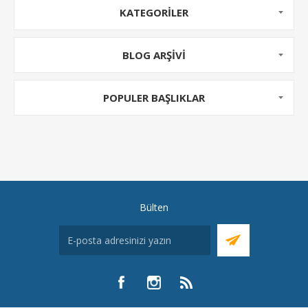
KATEGORILER
BLOG ARŞIVI
POPULER BAŞLIKLAR
Bülten