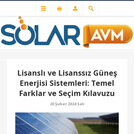
ÖNCEKI
SONRAKI
Lisanslı ve Lisanssız Güneş
Enerjisi Sistemleri: Temel
Farklar ve Seçim Kılavuzu
20 Şubat 2024 Salı