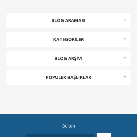
BLOG ARAMASI
KATEGORILER
BLOG ARŞIVI
POPULER BAŞLIKLAR
Bülten