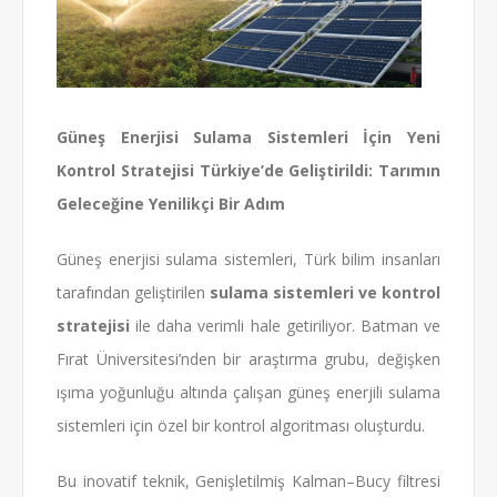
Güneş Enerjisi Sulama Sistemleri İçin Yeni
Kontrol Stratejisi Türkiye’de Geliştirildi: Tarımın
Geleceğine Yenilikçi Bir Adım
Güneş enerjisi sulama sistemleri, Türk bilim insanları
tarafından geliştirilen
sulama sistemleri ve kontrol
stratejisi
ile daha verimli hale getiriliyor. Batman ve
Fırat Üniversitesi’nden bir araştırma grubu, değişken
ışıma yoğunluğu altında çalışan güneş enerjili sulama
sistemleri için özel bir kontrol algoritması oluşturdu.
Bu inovatif teknik, Genişletilmiş Kalman–Bucy filtresi