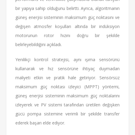
bir yapıya sahip olduğunu belirtti. Ayrıca, algoritmanın
güneş enerjisi sisteminin maksimum güç noktasını ve
değişen atmosfer koşulları altında bir indüksiyon
motorunun rotor hızını doğru bir şekilde
belirleyebildiğini açıkladı.
Yenilikçi kontrol stratejisi, aynı ışıma sensörünü
kullanarak ve hız sensörüne ihtiyaç duymadan
maliyeti etkin ve pratik hale getiriyor. Sensörsüz
maksimum güç noktası izleyici (MPPT) yöntemi,
güneş enerjisi sisteminin maksimum güç noktalarını
izleyerek ve PV sistemi tarafından üretilen değişken
gücü pompa sistemine verimli bir şekilde transfer
ederek başarı elde ediyor.