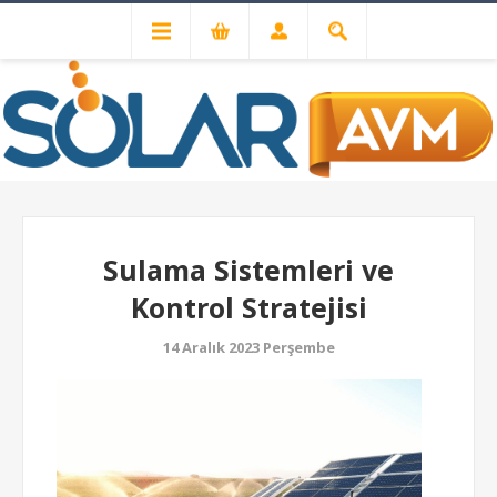
ÖNCEKI
SONRAKI
Sulama Sistemleri ve
Kontrol Stratejisi
14 Aralık 2023 Perşembe