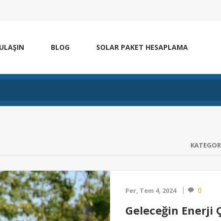
 ULAŞIN
BLOG
SOLAR PAKET HESAPLAMA
KATEGOR
0
Per, Tem 4, 2024
Geleceğin Enerji