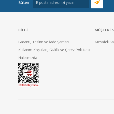
Bülten
BILGI
MÜŞTERI S
Garanti, Teslim ve İade Şartları
Mesafeli Sa
Kullanım Koşulları, Gizlilik ve Çerez Politikası
Hakkımızda