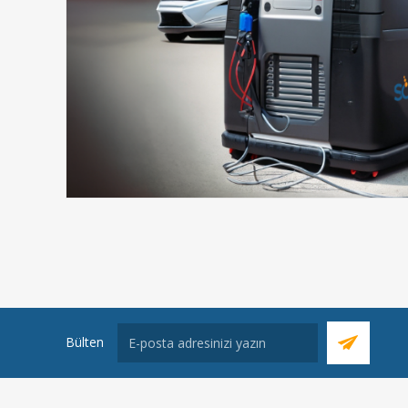
Bülten