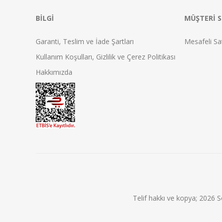
BILGI
MÜŞTERI S
Garanti, Teslim ve İade Şartları
Mesafeli Sa
Kullanım Koşulları, Gizlilik ve Çerez Politikası
Hakkımızda
Telif hakkı ve kopya; 2026 S