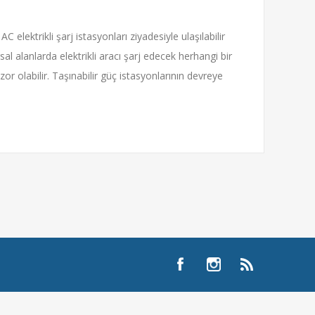
elektrikli şarj istasyonları ziyadesiyle ulaşılabilir
sal alanlarda elektrikli aracı şarj edecek herhangi bir
or olabilir. Taşınabilir güç istasyonlarının devreye