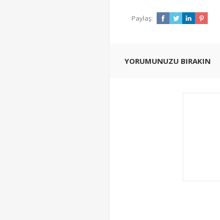
Paylaş:
YORUMUNUZU BIRAKIN