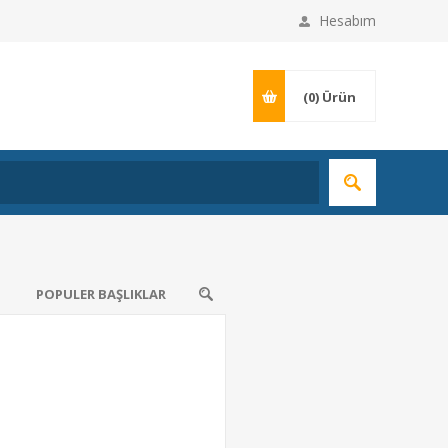
Hesabım
(0)
Ürün
POPULER BAŞLIKLAR