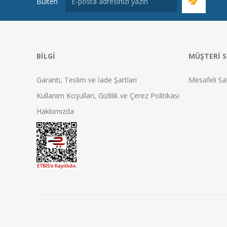
Bülten
BILGI
MÜŞTERI S
Garanti, Teslim ve İade Şartları
Mesafeli Sa
Kullanım Koşulları, Gizlilik ve Çerez Politikası
Hakkımızda