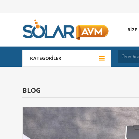
BIZE
KATEGORILER
BLOG