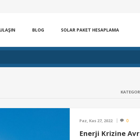
 ULAŞIN
BLOG
SOLAR PAKET HESAPLAMA
KATEGOR
0
Paz, Kas 27, 2022
Enerji Krizine Av