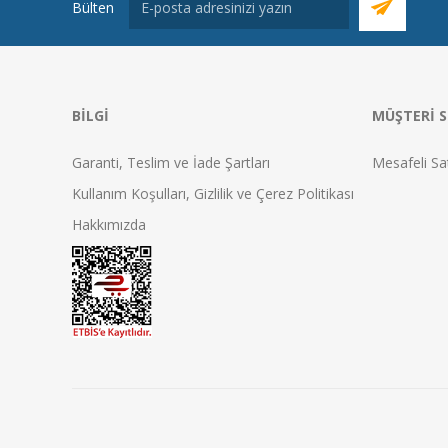
Bülten
BILGI
MÜŞTERI S
Garanti, Teslim ve İade Şartları
Mesafeli Sa
Kullanım Koşulları, Gizlilik ve Çerez Politikası
Hakkımızda