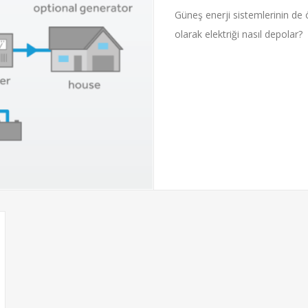
Güneş enerji sistemlerinin de ö
olarak elektriği nasıl depolar?