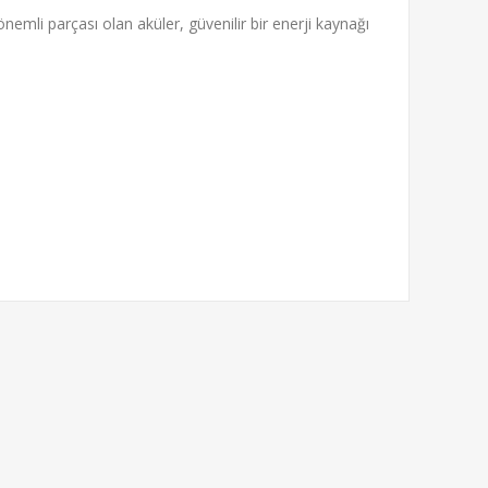
nemli parçası olan aküler, güvenilir bir enerji kaynağı