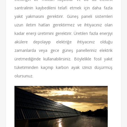
santralinin kaybedileni telafi etmek için daha fazla
yakıt yakmasını gerektirir. Güneş paneli sistemleri
uzun iletim hatları gerektirmez ve ihtiyacınız olan
kadar enerji üretimini gerektirir. Üretilen fazla enerjiyi
akülere depolayıp elektriğe ihtiyacınız olduğu
zamanlarda veya gece güneş panelleriniz elektrik
üretmediğinde kullanabilirsiniz. Böylelikle fosil yakıt
tüketiminden kaçınıp karbon ayak izinizi düşürmüş
olursunuz.