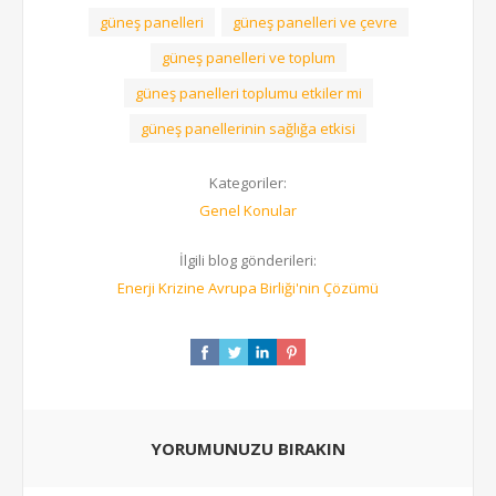
güneş panelleri
güneş panelleri ve çevre
güneş panelleri ve toplum
güneş panelleri toplumu etkiler mi
güneş panellerinin sağlığa etkisi
Kategoriler:
Genel Konular
İlgili blog gönderileri:
Enerji Krizine Avrupa Birliği'nin Çözümü
YORUMUNUZU BIRAKIN