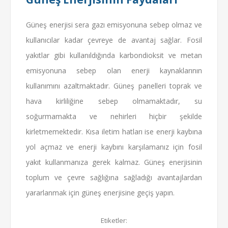
Güneş enerjisi sera gazı emisyonuna sebep olmaz ve
kullanıcılar kadar çevreye de avantaj sağlar. Fosil
yakıtlar gibi kullanıldığında karbondioksit ve metan
emisyonuna sebep olan enerji kaynaklarının
kullanımını azaltmaktadır. Güneş panelleri toprak ve
hava kirliliğine sebep olmamaktadır, su
soğurmamakta ve nehirleri hiçbir şekilde
kirletmemektedir. Kısa iletim hatları ise enerji kaybına
yol açmaz ve enerji kaybını karşılamanız için fosil
yakıt kullanmanıza gerek kalmaz. Güneş enerjisinin
toplum ve çevre sağlığına sağladığı avantajlardan
yararlanmak için güneş enerjisine geçiş yapın.
Etiketler: