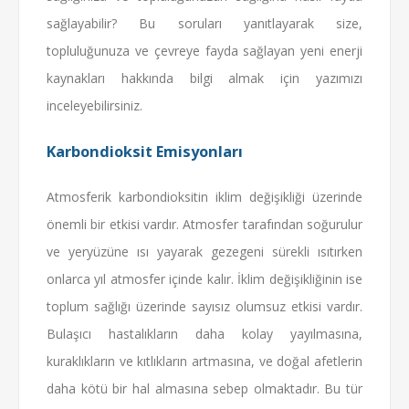
sağlayabilir? Bu soruları yanıtlayarak size,
topluluğunuza ve çevreye fayda sağlayan yeni enerji
kaynakları hakkında bilgi almak için yazımızı
inceleyebilirsiniz.
Karbondioksit Emisyonları
Atmosferik karbondioksitin iklim değişikliği üzerinde
önemli bir etkisi vardır. Atmosfer tarafından soğurulur
ve yeryüzüne ısı yayarak gezegeni sürekli ısıtırken
onlarca yıl atmosfer içinde kalır. İklim değişikliğinin ise
toplum sağlığı üzerinde sayısız olumsuz etkisi vardır.
Bulaşıcı hastalıkların daha kolay yayılmasına,
kuraklıkların ve kıtlıkların artmasına, ve doğal afetlerin
daha kötü bir hal almasına sebep olmaktadır. Bu tür