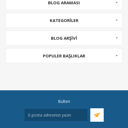
BLOG ARAMASI
KATEGORILER
BLOG ARŞIVI
POPULER BAŞLIKLAR
Bülten