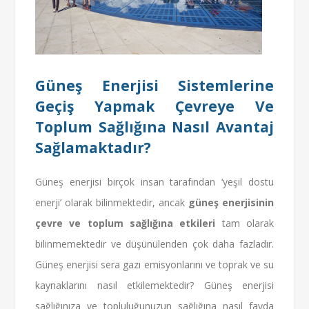
Güneş Enerjisi Sistemlerine
Geçiş Yapmak Çevreye Ve
Toplum Sağlığına Nasıl Avantaj
Sağlamaktadır?
Güneş enerjisi birçok insan tarafından ‘yeşil dostu
enerji’ olarak bilinmektedir, ancak
güneş enerjisinin
çevre ve toplum sağlığına etkileri
tam olarak
bilinmemektedir ve düşünülenden çok daha fazladır.
Güneş enerjisi sera gazı emisyonlarını ve toprak ve su
kaynaklarını nasıl etkilemektedir? Güneş enerjisi
sağlığınıza ve topluluğunuzun sağlığına nasıl fayda