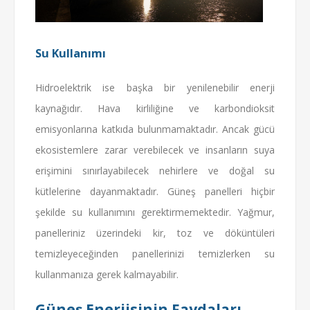
Su Kullanımı
Hidroelektrik ise başka bir yenilenebilir enerji
kaynağıdır. Hava kirliliğine ve karbondioksit
emisyonlarına katkıda bulunmamaktadır. Ancak gücü
ekosistemlere zarar verebilecek ve insanların suya
erişimini sınırlayabilecek nehirlere ve doğal su
kütlelerine dayanmaktadır. Güneş panelleri hiçbir
şekilde su kullanımını gerektirmemektedir. Yağmur,
panelleriniz üzerindeki kir, toz ve döküntüleri
temizleyeceğinden panellerinizi temizlerken su
kullanmanıza gerek kalmayabilir.
Güneş Enerjisinin Faydaları