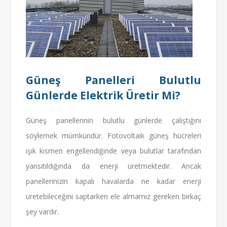
Güneş Panelleri Bulutlu
Günlerde Elektrik Üretir Mi?
Güneş panellerinin bulutlu günlerde çalıştığını
söylemek mümkündür. Fotovoltaik güneş hücreleri
ışık kısmen engellendiğinde veya bulutlar tarafından
yansıtıldığında da enerji üretmektedir. Ancak
panellerinizin kapalı havalarda ne kadar enerji
üretebileceğini saptarken ele almamız gereken birkaç
şey vardır.