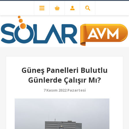
ÖNCEKI
SONRAKI
Güneş Panelleri Bulutlu
Günlerde Çalışır Mı?
7 Kasım 2022 Pazartesi