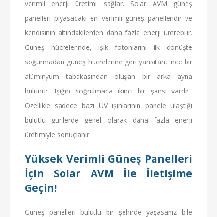
verimli enerji üretimi sağlar. Solar AVM güneş
panelleri piyasadaki en verimli güneş panelleridir ve
kendisinin altındakilerden daha fazla enerji üretebilir.
Güneş hücrelerinde, ışık fotonlarını ilk dönüşte
soğurmadan güneş hücrelerine geri yansıtan, ince bir
alüminyum tabakasından oluşan bir arka ayna
bulunur. Işığın soğrulmada ikinci bir şansı vardır.
Özellikle sadece bazı UV ışınlarının panele ulaştığı
bulutlu günlerde genel olarak daha fazla enerji
üretimiyle sonuçlanır.
Yüksek Verimli Güneş Panelleri
İçin Solar AVM İle İletişime
Geçin!
Güneş panelleri bulutlu bir şehirde yaşasanız bile