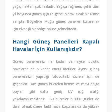
yağış miktarı çok fazladır. Yağışa rağmen, şehir tüm
yıl boyunca güneş ışığı ile genel olarak sıcak bir iklime
sahiptir. Böylelikle Muğla güneş panelleri kullanmak
için elverişli bir bölge haline gelmektedir.
Hangi Güneş Panelleri Kapalı
Havalar İçin Kullanışlıdır?
Güneş panelleriniz ne kadar verimliyse bulutlu
havalarda da o kadar enerji üretirler. Aynısı güneş
panellerinizin yapıldığı fotovoltaik hücreler için de
geçerlidir. Bazı güneş hücreleri kırmızı ve mavi dalga
boyları gibi daha geniş UV ışığı aralığı
yakalayabilmektedir. Bu hücreler bulutlu günler de
dahil olmak üzere farklı hava koşullarında da yüksek