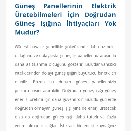
Güneş Panellerinin Elektrik
Üretebilmeleri İçin Doğrudan
Güneş Işığına İhtiyaçları Yok
Mudur?
Güneşli havalar genellikle gökyüzünde daha az bulut
olduğunu ve dolayısıyla güneş ile panelleriniz arasında
daha az tıkanma olduğunu gösterir. Bulutlar yansıtıcı
niteliklerinden dolayı güneş ışığını büyültücü bir etkileri
olabilir. Bazen bu durum güneş panellerinizin
performansını artırabilir. Doğrudan güneş ışığı güneş
enerjisi üretimi için daha güvenilirdir. Bulutlu günlerde
doğrudan olmayan güneş ışığı yine de enerji üretecek
olsa da doğrudan güneş ışığı daha tutarlı ve fazla
verim almanızı sağlar. İstikrarlı bir enerji kaynağınız