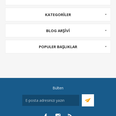
KATEGORILER
BLOG ARŞIVI
POPULER BAŞLIKLAR
Bülten